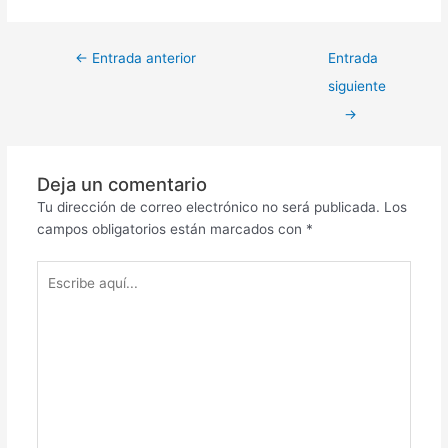
←
Entrada anterior
Entrada
siguiente
→
Deja un comentario
Tu dirección de correo electrónico no será publicada.
Los
campos obligatorios están marcados con
*
Escribe
aquí...