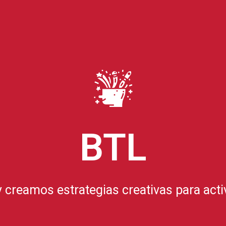
BTL
creamos estrategias creativas para acti