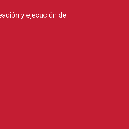
eación y ejecución de