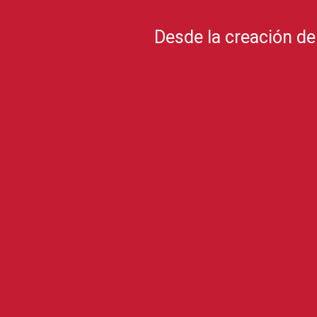
Desde la creación de