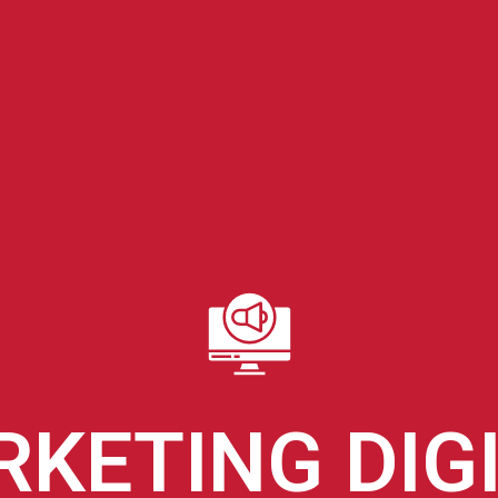
KETING DIG