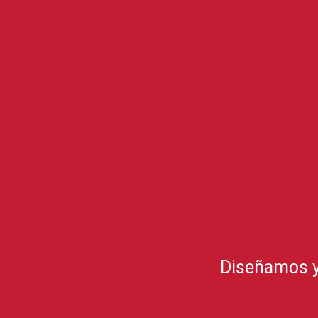
Diseñamos y 