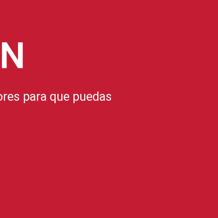
ÓN
ores para que puedas