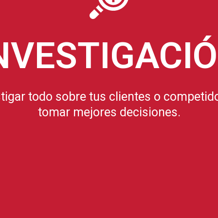
NVESTIGACI
tigar todo sobre tus clientes o competid
tomar mejores decisiones.