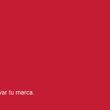
var tu marca.