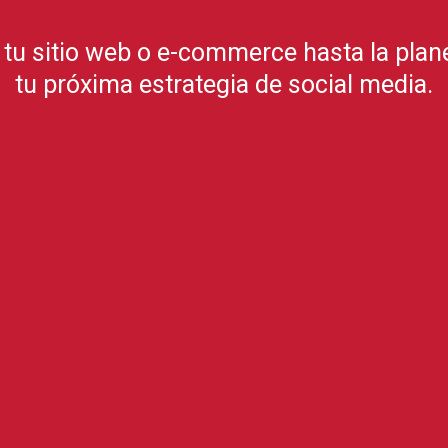
 tu sitio web o e-commerce hasta la plan
tu próxima estrategia de social media.