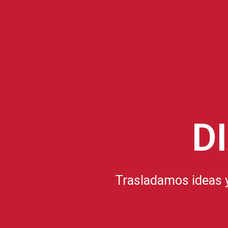
D
Trasladamos ideas y