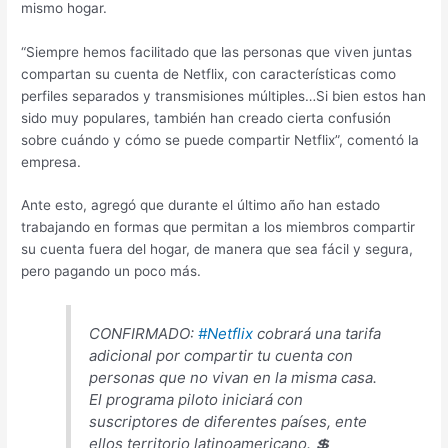
mismo hogar.
“Siempre hemos facilitado que las personas que viven juntas
compartan su cuenta de Netflix, con características como
perfiles separados y transmisiones múltiples…Si bien estos han
sido muy populares, también han creado cierta confusión
sobre cuándo y cómo se puede compartir Netflix”, comentó la
empresa.
Ante esto, agregó que durante el último año han estado
trabajando en formas que permitan a los miembros compartir
su cuenta fuera del hogar, de manera que sea fácil y segura,
pero pagando un poco más.
CONFIRMADO:
#Netflix
cobrará una tarifa
adicional por compartir tu cuenta con
personas que no vivan en la misma casa.
El programa piloto iniciará con
suscriptores de diferentes países, ente
ellos territorio latinoamericano. 💲