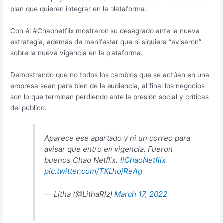
plan que quieren integrar en la plataforma.
Con él #Chaonetflix mostraron su desagrado ante la nueva
estrategia, además de manifestar que ni siquiera “avisaron”
sobre la nueva vigencia en la plataforma.
Demostrando que no todos los cambios que se actúan en una
empresa sean para bien de la audiencia, al final los negocios
son lo que terminan perdiendo ante la presión social y críticas
del público.
Aparece ese apartado y ni un correo para
avisar que entro en vigencia. Fueron
buenos Chao Netflix.
#ChaoNetflix
pic.twitter.com/TXLhojReAg
— Litha (@LithaRlz)
March 17, 2022