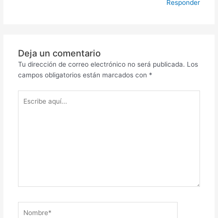
Responder
Deja un comentario
Tu dirección de correo electrónico no será publicada.
Los
campos obligatorios están marcados con
*
Escribe
aquí...
Nombre*