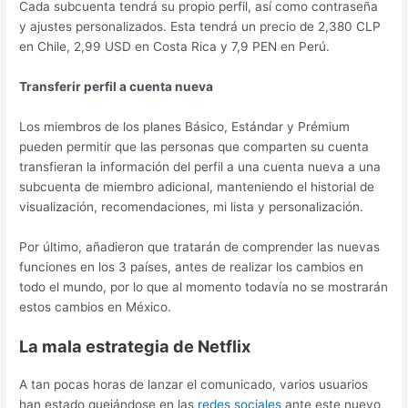
Cada subcuenta tendrá su propio perfil, así como contraseña
y ajustes personalizados. Esta tendrá un precio de
2,380 CLP
en Chile, 2,99 USD en Costa Rica y 7,9 PEN en Perú.
Transferir perfil a cuenta nueva
Los miembros de los planes Básico, Estándar y Prémium
pueden permitir que las personas que comparten su cuenta
transfieran la información del perfil a una cuenta nueva a una
subcuenta de miembro adicional, manteniendo el historial de
visualización, recomendaciones, mi lista y personalización.
Por último, añadieron que tratarán de comprender las nuevas
funciones en los 3 países, antes de realizar los cambios en
todo el mundo, por lo que al momento todavía no se mostrarán
estos cambios en México.
La mala estrategia de Netflix
A tan pocas horas de lanzar el comunicado, varios usuarios
han estado quejándose en las
redes sociales
ante este nuevo