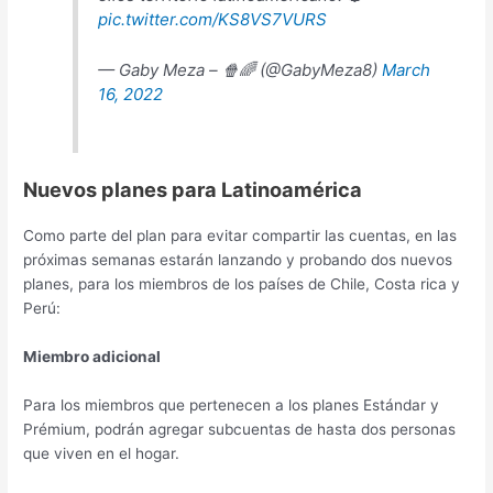
pic.twitter.com/KS8VS7VURS
— Gaby Meza – 🍿🌈 (@GabyMeza8)
March
16, 2022
Nuevos planes para Latinoamérica
Como parte del plan para evitar compartir las cuentas, en las
próximas semanas estarán lanzando y probando dos nuevos
planes, para los miembros de los países de Chile, Costa rica y
Perú:
Miembro adicional
Para los miembros que pertenecen a los planes Estándar y
Prémium, podrán agregar subcuentas de hasta dos personas
que viven en el hogar.