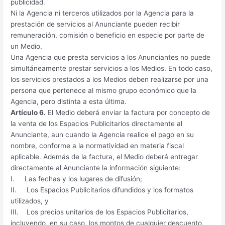
publicidad.
Ni la Agencia ni terceros utilizados por la Agencia para la
prestación de servicios al Anunciante pueden recibir
remuneración, comisión o beneficio en especie por parte de
un Medio.
Una Agencia que presta servicios a los Anunciantes no puede
simultáneamente prestar servicios a los Medios. En todo caso,
los servicios prestados a los Medios deben realizarse por una
persona que pertenece al mismo grupo económico que la
Agencia, pero distinta a esta última.
Artículo 6.
El Medio deberá enviar la factura por concepto de
la venta de los Espacios Publicitarios directamente al
Anunciante, aun cuando la Agencia realice el pago en su
nombre, conforme a la normatividad en materia fiscal
aplicable. Además de la factura, el Medio deberá entregar
directamente al Anunciante la información siguiente:
I. Las fechas y los lugares de difusión;
II. Los Espacios Publicitarios difundidos y los formatos
utilizados, y
III. Los precios unitarios de los Espacios Publicitarios,
incluyendo, en su caso, los montos de cualquier descuento