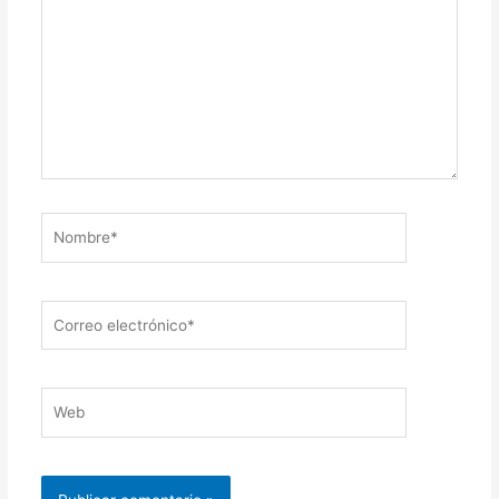
Nombre*
Correo
electrónico*
Web