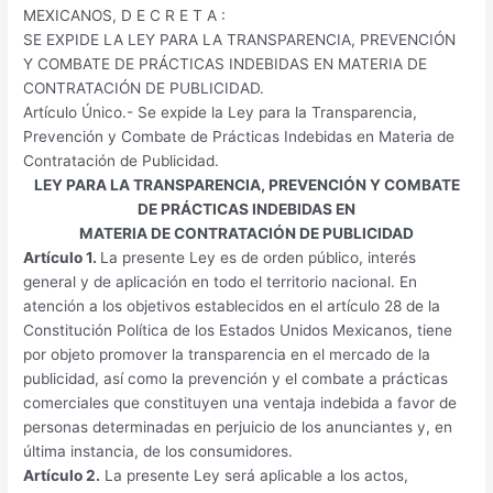
MEXICANOS, D E C R E T A :
SE EXPIDE LA LEY PARA LA TRANSPARENCIA, PREVENCIÓN
Y COMBATE DE PRÁCTICAS INDEBIDAS EN MATERIA DE
CONTRATACIÓN DE PUBLICIDAD.
Artículo Único.- Se expide la Ley para la Transparencia,
Prevención y Combate de Prácticas Indebidas en Materia de
Contratación de Publicidad.
LEY PARA LA TRANSPARENCIA, PREVENCIÓN Y COMBATE
DE PRÁCTICAS INDEBIDAS EN
MATERIA DE CONTRATACIÓN DE PUBLICIDAD
Artículo 1.
La presente Ley es de orden público, interés
general y de aplicación en todo el territorio nacional. En
atención a los objetivos establecidos en el artículo 28 de la
Constitución Política de los Estados Unidos Mexicanos, tiene
por objeto promover la transparencia en el mercado de la
publicidad, así como la prevención y el combate a prácticas
comerciales que constituyen una ventaja indebida a favor de
personas determinadas en perjuicio de los anunciantes y, en
última instancia, de los consumidores.
Artículo 2.
La presente Ley será aplicable a los actos,