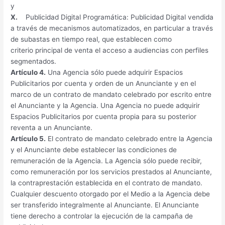
y
X.
Publicidad Digital Programática: Publicidad Digital vendida
a través de mecanismos automatizados, en particular a través
de subastas en tiempo real, que establecen como
criterio principal de venta el acceso a audiencias con perfiles
segmentados.
Artículo 4.
Una Agencia sólo puede adquirir Espacios
Publicitarios por cuenta y orden de un Anunciante y en el
marco de un contrato de mandato celebrado por escrito entre
el Anunciante y la Agencia. Una Agencia no puede adquirir
Espacios Publicitarios por cuenta propia para su posterior
reventa a un Anunciante.
Artículo 5.
El contrato de mandato celebrado entre la Agencia
y el Anunciante debe establecer las condiciones de
remuneración de la Agencia. La Agencia sólo puede recibir,
como remuneración por los servicios prestados al Anunciante,
la contraprestación establecida en el contrato de mandato.
Cualquier descuento otorgado por el Medio a la Agencia debe
ser transferido integralmente al Anunciante. El Anunciante
tiene derecho a controlar la ejecución de la campaña de