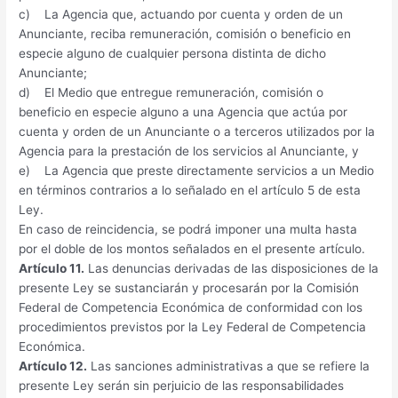
c) La Agencia que, actuando por cuenta y orden de un
Anunciante, reciba remuneración, comisión o beneficio en
especie alguno de cualquier persona distinta de dicho
Anunciante;
d) El Medio que entregue remuneración, comisión o
beneficio en especie alguno a una Agencia que actúa por
cuenta y orden de un Anunciante o a terceros utilizados por la
Agencia para la prestación de los servicios al Anunciante, y
e) La Agencia que preste directamente servicios a un Medio
en términos contrarios a lo señalado en el artículo 5 de esta
Ley.
En caso de reincidencia, se podrá imponer una multa hasta
por el doble de los montos señalados en el presente artículo.
Artículo 11.
Las denuncias derivadas de las disposiciones de la
presente Ley se sustanciarán y procesarán por la Comisión
Federal de Competencia Económica de conformidad con los
procedimientos previstos por la Ley Federal de Competencia
Económica.
Artículo 12.
Las sanciones administrativas a que se refiere la
presente Ley serán sin perjuicio de las responsabilidades