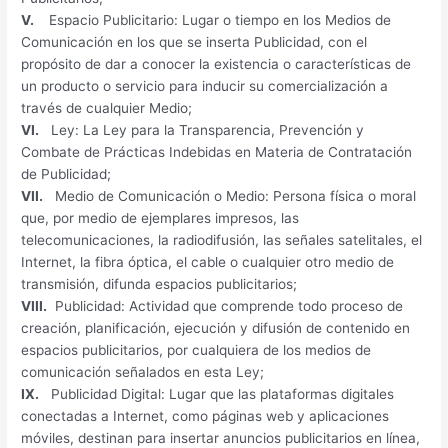
V.
Espacio Publicitario: Lugar o tiempo en los Medios de
Comunicación en los que se inserta Publicidad, con el
propósito de dar a conocer la existencia o características de
un producto o servicio para inducir su comercialización a
través de cualquier Medio;
VI.
Ley: La Ley para la Transparencia, Prevención y
Combate de Prácticas Indebidas en Materia de Contratación
de Publicidad;
VII.
Medio de Comunicación o Medio: Persona física o moral
que, por medio de ejemplares impresos, las
telecomunicaciones, la radiodifusión, las señales satelitales, el
Internet, la fibra óptica, el cable o cualquier otro medio de
transmisión, difunda espacios publicitarios;
VIII.
Publicidad: Actividad que comprende todo proceso de
creación, planificación, ejecución y difusión de contenido en
espacios publicitarios, por cualquiera de los medios de
comunicación señalados en esta Ley;
IX.
Publicidad Digital: Lugar que las plataformas digitales
conectadas a Internet, como páginas web y aplicaciones
móviles, destinan para insertar anuncios publicitarios en línea,