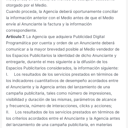
otorgado por el Medio.
Cuando proceda, la Agencia deberá oportunamente conciliar
la información anterior con el Medio antes de que el Medio
envíe al Anunciante la factura y la información
correspondiente.
Artículo 7.
La Agencia que adquiera Publicidad Digital
Programática por cuenta y orden de un Anunciante deberá
comunicar a la mayor brevedad posible al Medio vendedor de
los Espacios Publicitarios la identidad de dicho Anunciante y
entregarle, durante el mes siguiente a la difusión de los
Espacios Publicitarios considerados, la información siguiente:
I. Los resultados de los servicios prestados en términos de
los indicadores cuantitativos de desempeño acordados entre
el Anunciante y la Agencia antes del lanzamiento de una
campaña publicitaria, tales como número de impresiones,
visibilidad y duración de las mismas, parámetros de alcance
y frecuencia, número de interacciones, clicks y acciones;
II. Los resultados de los servicios prestados en términos de
los criterios acordados entre el Anunciante y la Agencia antes
del lanzamiento de una campaña publicitaria, en materias