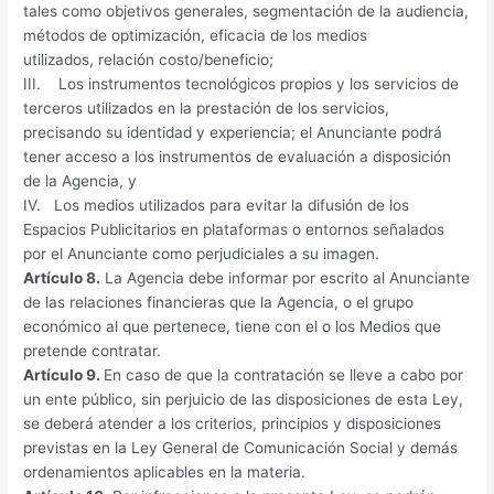
tales como objetivos generales, segmentación de la audiencia,
métodos de optimización, eficacia de los medios
utilizados, relación costo/beneficio;
III. Los instrumentos tecnológicos propios y los servicios de
terceros utilizados en la prestación de los servicios,
precisando su identidad y experiencia; el Anunciante podrá
tener acceso a los instrumentos de evaluación a disposición
de la Agencia, y
IV. Los medios utilizados para evitar la difusión de los
Espacios Publicitarios en plataformas o entornos señalados
por el Anunciante como perjudiciales a su imagen.
Artículo 8.
La Agencia debe informar por escrito al Anunciante
de las relaciones financieras que la Agencia, o el grupo
económico al que pertenece, tiene con el o los Medios que
pretende contratar.
Artículo 9.
En caso de que la contratación se lleve a cabo por
un ente público, sin perjuicio de las disposiciones de esta Ley,
se deberá atender a los criterios, principios y disposiciones
previstas en la Ley General de Comunicación Social y demás
ordenamientos aplicables en la materia.