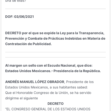
una de ellas?
DOF: 03/06/2021
DECRETO por el que se expide la Ley para la Transparencia,
Prevención y Combate de Prácticas Indebidas en Materia de
Contratación de Publicidad.
Al margen un sello con el Escudo Nacional, que dice:
Estados Unidos Mexicanos.- Presidencia de la República.
ANDRÉS MANUEL LÓPEZ OBRADOR
, Presidente de los
Estados Unidos Mexicanos, a sus habitantes sabed:
Que el Honorable Congreso de la Unión, se ha servido
dirigirme el siguiente
DECRETO
“EL CONGRESO GENERAL DE LOS ESTADOS UNIDOS