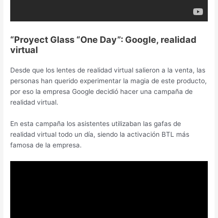
“Proyect Glass “One Day”: Google, realidad
virtual
Desde que los lentes de realidad virtual salieron a la venta, las
personas han querido experimentar la magia de este producto,
por eso la empresa Google decidió hacer una campaña de
realidad virtual.
En esta campaña los asistentes utilizaban las gafas de
realidad virtual todo un día, siendo la activación BTL más
famosa de la empresa.