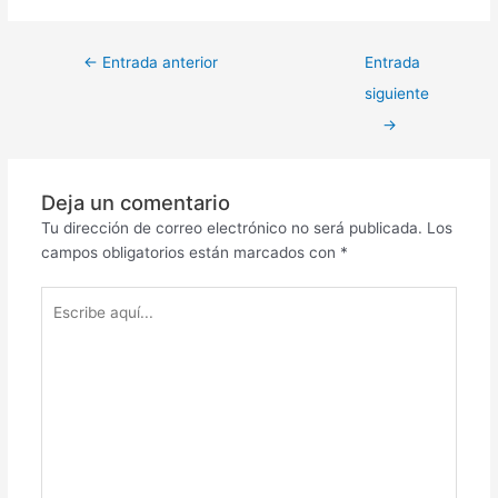
←
Entrada anterior
Entrada
siguiente
→
Deja un comentario
Tu dirección de correo electrónico no será publicada.
Los
campos obligatorios están marcados con
*
Escribe
aquí...