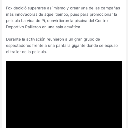
Fox decidió superarse así mismo y crear una de las campañas
más innovadoras de aquel tiempo, pues para promocionar la
película La vida de Pi, convirtieron la piscina del Centro
Deportivo
Pailleron
en una sala acuática.
Durante la activación reunieron a un gran grupo de
espectadores frente a una pantalla gigante donde se expuso
el trailer de la película.