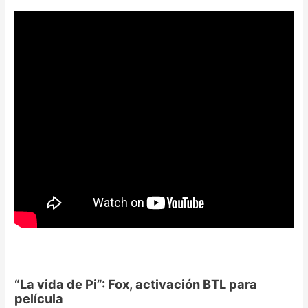
“La vida de Pi”: Fox, activación BTL para
película