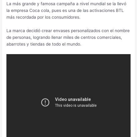
La más grande y famosa campaña a nivel mundial se la llevó
la empresa Coca cola, pues es una de las activaciones BTL
más recordada por los consumidores.
La marca decidió crear envases personalizados con el nombre
de personas, logrando llenar miles de centros comerciales,
abarrotes y tiendas de todo el mundo.