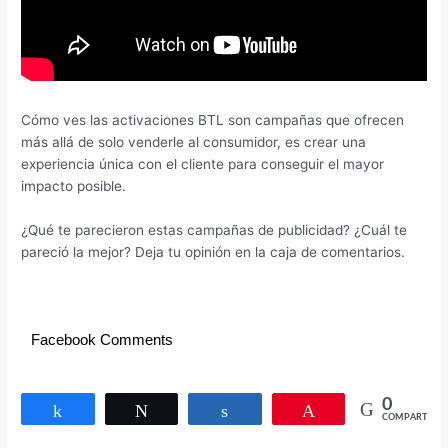
Cómo ves las activaciones BTL son campañas que ofrecen
más allá de solo venderle al consumidor, es crear una
experiencia única con el cliente para conseguir el mayor
impacto posible.
¿Qué te parecieron estas campañas de publicidad? ¿Cuál te
pareció la mejor? Deja tu opinión en la caja de comentarios.
Facebook Comments
0
Compartir
Twittear
Compartir
Pin
COMPARTIR