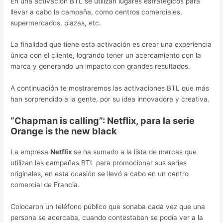
En una activación BTL se utilizan lugares estratégicos para
llevar a cabo la campaña, como centros comerciales,
supermercados, plazas, etc.
La finalidad que tiene esta activación es crear una experiencia
única con el cliente, logrando tener un acercamiento con la
marca y generando un impacto con grandes resultados.
A continuación te mostraremos las activaciones BTL que más
han sorprendido a la gente, por su idea innovadora y creativa.
“Chapman is calling”: Netflix, para la serie
Orange is the new black
La empresa
Netflix
se ha sumado a la lista de marcas que
utilizan las campañas BTL para promocionar sus series
originales, en esta ocasión se llevó a cabo en un centro
comercial de Francia.
Colocaron un teléfono público que sonaba cada vez que una
persona se acercaba, cuando contestaban se podía ver a la