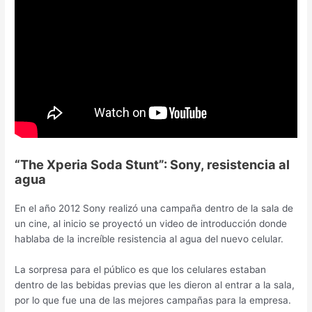
“The Xperia Soda Stunt”: Sony, resistencia al
agua
En el año 2012 Sony realizó una campaña dentro de la sala de
un cine, al inicio se proyectó un video de introducción donde
hablaba de la increíble resistencia al agua del nuevo celular.
La sorpresa para el público es que los celulares estaban
dentro de las bebidas previas que les dieron al entrar a la sala,
por lo que fue una de las mejores campañas para la empresa.