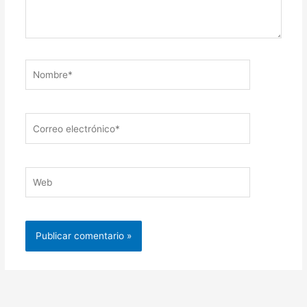
Nombre*
Correo
electrónico*
Web