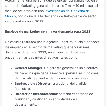
Actualmente, una persona que se encuentra trabajando en el
sector de Marketing gana alrededor de 7 mil – 10 mil pesos al
mes, de acuerdo con una
investigación del Gobierno de
México
, por lo que la alta demanda de trabajo en este sector
se presentará en el 2023.
Empleos de marketing con mayor demanda para 2023
Un estudio realizado por la agencia PageGroup, dio a conocer
los empleos en el sector de marketing que tendrán más
demandas durante el 2023, en el puesto más alto se
encuentran las vacantes directivas, tales como:
General Manager:
Un gerente general es un ejecutivo
de negocios que generalmente supervisa las funciones
de marketing y ventas de una unidad o empresa.
Business Unit Director:
profesional del análisis
financiero.
Director de mercadotecnia:
persona encargada de
planificar y gestionar las actividades de su
departamento.