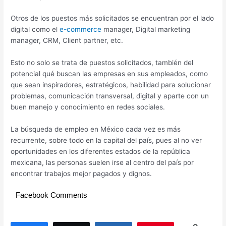
Otros de los puestos más solicitados se encuentran por el lado
digital como el
e-commerce
manager, Digital marketing
manager, CRM, Client partner, etc.
Esto no solo se trata de puestos solicitados, también del
potencial qué buscan las empresas en sus empleados, como
que sean inspiradores, estratégicos, habilidad para solucionar
problemas, comunicación transversal, digital y aparte con un
buen manejo y conocimiento en redes sociales.
La búsqueda de empleo en México cada vez es más
recurrente, sobre todo en la capital del país, pues al no ver
oportunidades en los diferentes estados de la república
mexicana, las personas suelen irse al centro del país por
encontrar trabajos mejor pagados y dignos.
Facebook Comments