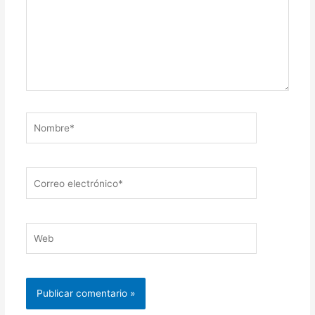
Nombre*
Correo
electrónico*
Web