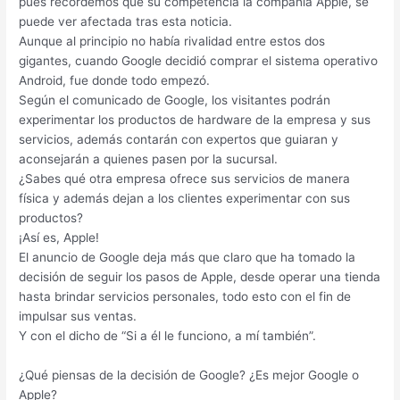
pues recordemos que su competencia la compañía Apple, se
puede ver afectada tras esta noticia.
Aunque al principio no había rivalidad entre estos dos
gigantes, cuando Google decidió comprar el sistema operativo
Android, fue donde todo empezó.
Según el comunicado de Google, los visitantes podrán
experimentar los productos de hardware de la empresa y sus
servicios, además contarán con expertos que guiaran y
aconsejarán a quienes pasen por la sucursal.
¿Sabes qué otra empresa ofrece sus servicios de manera
física y además dejan a los clientes experimentar con sus
productos?
¡Así es, Apple!
El anuncio de Google deja más que claro que ha tomado la
decisión de seguir los pasos de Apple, desde operar una tienda
hasta brindar servicios personales, todo esto con el fin de
impulsar sus ventas.
Y con el dicho de “Si a él le funciono, a mí también”.
¿Qué piensas de la decisión de Google? ¿Es mejor Google o
Apple?