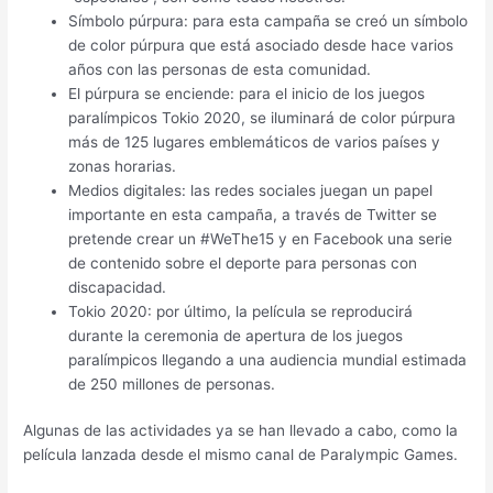
Símbolo púrpura: para esta campaña se creó un símbolo
de color púrpura que está asociado desde hace varios
años con las personas de esta comunidad.
El púrpura se enciende: para el inicio de los juegos
paralímpicos Tokio 2020, se iluminará de color púrpura
más de 125 lugares emblemáticos de varios países y
zonas horarias.
Medios digitales: las redes sociales juegan un papel
importante en esta campaña, a través de Twitter se
pretende crear un #WeThe15 y en Facebook una serie
de contenido sobre el deporte para personas con
discapacidad.
Tokio 2020: por último, la película se reproducirá
durante la ceremonia de apertura de los juegos
paralímpicos llegando a una audiencia mundial estimada
de 250 millones de personas.
Algunas de las actividades ya se han llevado a cabo, como la
película lanzada desde el mismo canal de
Paralympic Games.