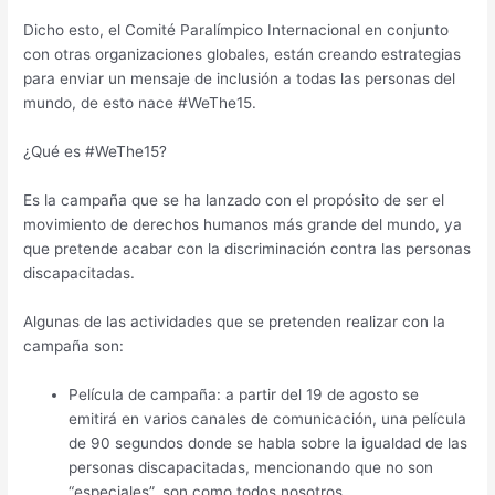
Dicho esto,
el Comité Paralímpico Internacional en conjunto
con otras organizaciones globales, están creando estrategias
para enviar un mensaje de inclusión a todas las personas del
mundo, de esto nace #WeThe15.
¿Qué es #WeThe15?
Es la campaña que se ha lanzado con el propósito de ser el
movimiento de derechos humanos más grande del mundo, ya
que pretende acabar con la discriminación contra las personas
discapacitadas.
Algunas de las actividades que se pretenden realizar con la
campaña son:
Película de campaña: a partir del 19 de agosto se
emitirá en varios canales de comunicación, una película
de 90 segundos donde se habla sobre la igualdad de las
personas discapacitadas, mencionando que no son
“especiales”, son como todos nosotros.