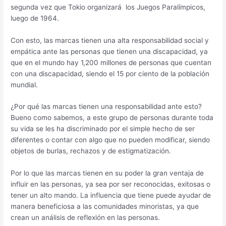
segunda vez que Tokio organizará
los Juegos Paralímpicos,
luego de 1964
.
Con esto, las marcas tienen una alta responsabilidad social y
empática ante las personas que tienen una discapacidad, ya
que en el mundo hay 1,200 millones de personas que cuentan
con una discapacidad, siendo el 15 por ciento de la población
mundial.
¿Por qué las marcas tienen una responsabilidad ante esto?
Bueno como sabemos, a este grupo de personas durante toda
su vida se les ha discriminado por el simple hecho de ser
diferentes o contar con algo que no pueden modificar, siendo
objetos de burlas, rechazos y de estigmatización.
Por lo que las marcas tienen en su poder la gran ventaja de
influir en las personas, ya sea por ser reconocidas, exitosas o
tener un alto mando. La influencia que tiene puede ayudar de
manera beneficiosa a las comunidades minoristas, ya que
crean un análisis de reflexión en las personas.