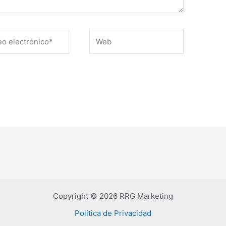
Web
ónico*
Copyright © 2026 RRG Marketing
Política de Privacidad