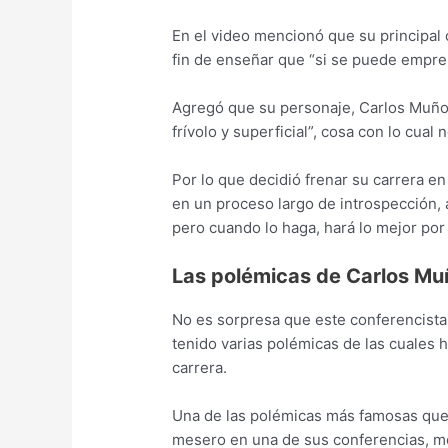
En el video mencionó que su principal 
fin de enseñar que “si se puede empren
Agregó que su personaje, Carlos Muñoz,
frívolo y superficial”, cosa con lo cual 
Por lo que decidió frenar su carrera en
en un proceso largo de introspección,
pero cuando lo haga, hará lo mejor por
Las polémicas de Carlos Mu
No es sorpresa que este conferencista 
tenido varias polémicas de las cuales h
carrera.
Una de las polémicas más famosas que
mesero en una de sus conferencias, m