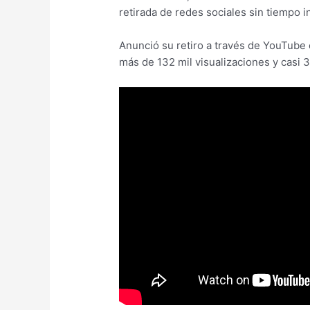
retirada de redes sociales sin tiempo i
Anunció su retiro a través de YouTube c
más de 132 mil visualizaciones y casi