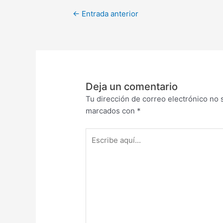
←
Entrada anterior
Deja un comentario
Tu dirección de correo electrónico no 
marcados con
*
Escribe
aquí...