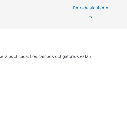
Entrada siguiente
→
será publicada.
Los campos obligatorios están