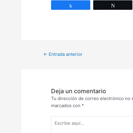
Compartir
Twittea
←
Entrada anterior
Deja un comentario
Tu dirección de correo electrónico no 
marcados con
*
Escribe
aquí...