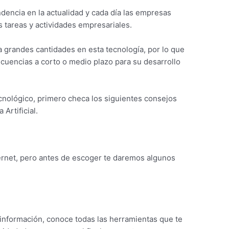
endencia en la actualidad y cada día las empresas
s tareas y actividades empresariales.
ta grandes cantidades en esta tecnología, por lo que
cuencias a corto o medio plazo para su desarrollo
cnológico, primero checa los siguientes consejos
 Artificial.
ernet, pero antes de escoger te daremos algunos
 información, conoce todas las herramientas que te