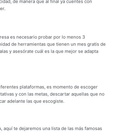
idad, de manera que al final ya cuentes con
er.
resa es necesario probar por lo menos 3
inidad de herramientas que tienen un mes gratis de
alas y asesórate cuál es la que mejor se adapta
ferentes plataformas, es momento de escoger
ativas y con las metas, descartar aquellas que no
car adelante las que escogiste.
, aquí te dejaremos una lista de las más famosas