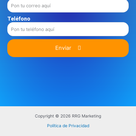
Teléfono
Enviar
Copyright © 2026 RRG Marketing
Política de Privacidad