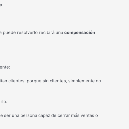
a.
e puede resolverlo recibirá una
compensación
ente:
tan clientes, porque sin clientes, simplemente no
rlo.
de ser una persona capaz de cerrar más ventas o