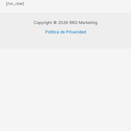
[/vc_row]
Copyright © 2026 RRG Marketing
Política de Privacidad