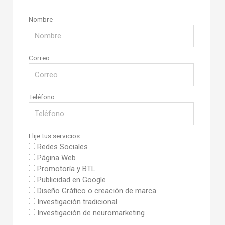
Nombre
Correo
Teléfono
Elije tus servicios
Redes Sociales
Página Web
Promotoría y BTL
Publicidad en Google
Diseño Gráfico o creación de marca
Investigación tradicional
Investigación de neuromarketing